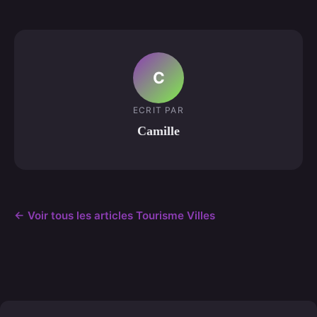
C
ECRIT PAR
Camille
← Voir tous les articles Tourisme Villes