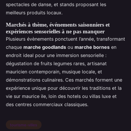
spectacles de danse, et stands proposant les
meilleurs produits locaux.
Marchés à thème, événements saisonniers et
expériences sensorielles à ne pas manquer
Plusieurs évènements ponctuent l’année, transformant
chaque
marche goodlands
ou
marche bornes
en
endroit ideal pour une immersion sensorielle :
dégustation de fruits legumes rares, artisanat
mauricien contemporain, musique locale, et
démonstrations culinaires. Ces marchés forment une
expérience unique pour découvrir les traditions et la
vie sur maurice ile, loin des hotels ou villas luxe et
des centres commerciaux classiques.
tourisme-villes