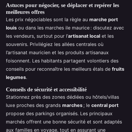
Astuces pour négocier, se déplacer et repérer les
meilleures offres
Les prix négociables sont la règle au
marche port
louis
ou dans les marches ile maurice : discutez avec
les vendeurs, surtout pour l’
artisanat local
et les
souvenirs. Privilégiez les allées centrales où
l’artisanat mauricien et les produits artisanaux
foisonnent. Les habitants partagent volontiers des
conseils pour reconnaître les meilleurs étals de
fruits
legumes
.
Conseils de sécurité et accessibilité
Stationnez près des zones dédiées ou hôtels/villas
luxe proches des grands
marches
; le
central port
propose des parkings organisés. Les principaux
marchés offrent une bonne sécurité et sont adaptés
aux familles en voyage, tout en assurant une