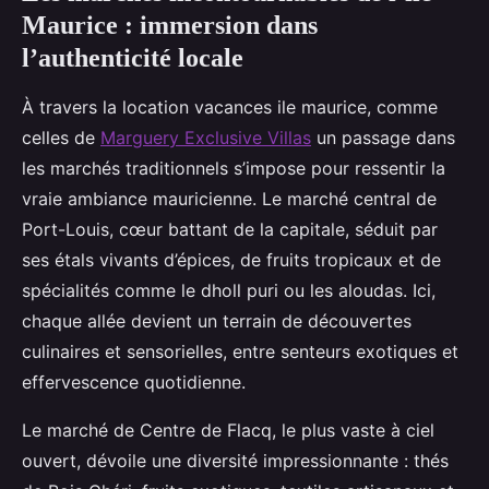
Maurice : immersion dans
l’authenticité locale
À travers la location vacances ile maurice, comme
celles de
Marguery Exclusive Villas
un passage dans
les marchés traditionnels s’impose pour ressentir la
vraie ambiance mauricienne. Le marché central de
Port-Louis, cœur battant de la capitale, séduit par
ses étals vivants d’épices, de
fruits tropicaux et de
spécialités comme le dholl puri ou les aloudas. Ici,
chaque allée devient un terrain de découvertes
culinaires et sensorielles, entre senteurs exotiques et
effervescence quotidienne.
Le marché de Centre de Flacq, le plus vaste à ciel
ouvert, dévoile une diversité impressionnante : thés