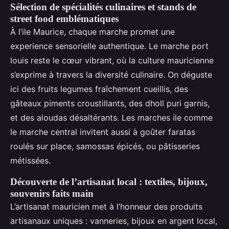
Sélection de spécialités culinaires et stands de
street food emblématiques
À l’ile Maurice, chaque marche promet une
experience sensorielle authentique. Le marche port
louis reste le cœur vibrant, où la culture mauricienne
s’exprime à travers la diversité culinaire. On déguste
ici des fruits legumes fraîchement cueillis, des
gâteaux piments croustillants, des dholl puri garnis,
et des aloudas désaltérants. Les marches ile comme
le marche central invitent aussi à goûter faratas
roulés sur place, samossas épicés, ou pâtisseries
métissées.
Découverte de l’artisanat local : textiles, bijoux,
souvenirs faits main
L’artisanat mauricien met à l’honneur des produits
artisanaux uniques : vanneries, bijoux en argent local,