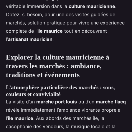
véritable immersion dans la
culture mauricienne
.
Optez, si besoin, pour une des visites guidées de
marchés, solution pratique pour vivre une expérience
complète de l’
ile maurice
tout en découvrant
l’
artisanat mauricien
.
Explorer la culture mauricienne à
travers les marchés : ambiance,
traditions et événements
L’atmosphère particulière des marchés : sons,
couleurs et convivialité
La visite d’un
marche port louis
ou d’un
marche flacq
révèle immédiatement l’ambiance vibrante propre à
l’
ile maurice
. Aux abords des marchés ile, la
cacophonie des vendeurs, la musique locale et la