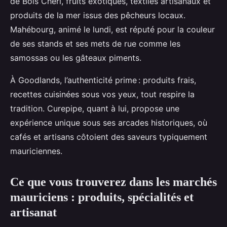
de Bois Chéri, fruits exotiques, textiles artisanaux et
produits de la mer issus des pêcheurs locaux.
Mahébourg, animé le lundi, est réputé pour la couleur
de ses stands et ses mets de rue comme les
samossas ou les gâteaux piments.
À Goodlands, l’authenticité prime : produits frais,
recettes cuisinées sous vos yeux, tout respire la
tradition. Curepipe, quant à lui, propose une
expérience unique sous ses arcades historiques, où
cafés et artisans côtoient des saveurs typiquement
mauriciennes.
Ce que vous trouverez dans les marchés
mauriciens : produits, spécialités et
artisanat