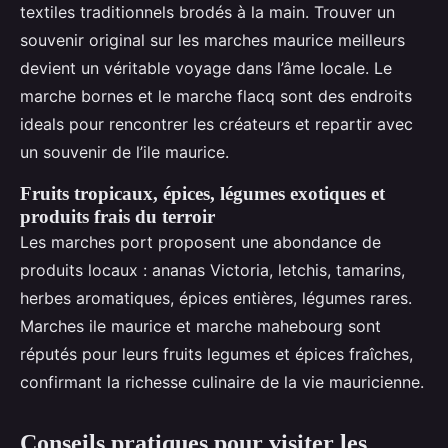
textiles traditionnels brodés à la main. Trouver un
souvenir original sur les marches maurice meilleurs
devient un véritable voyage dans l’âme locale. Le
marche bornes et le marche flacq sont des endroits
ideals pour rencontrer les créateurs et repartir avec
un souvenir de l’ile maurice.
Fruits tropicaux, épices, légumes exotiques et
produits frais du terroir
Les marches port proposent une abondance de
produits locaux : ananas Victoria, letchis, tamarins,
herbes aromatiques, épices entières, légumes rares.
Marches ile maurice et marche mahebourg sont
réputés pour leurs fruits legumes et épices fraîches,
confirmant la richesse culinaire de la vie mauricienne.
Conseils pratiques pour visiter les