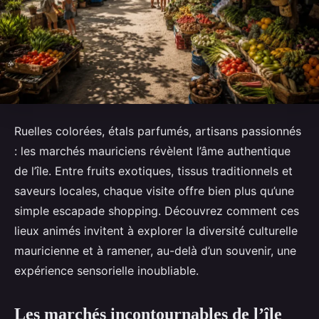
Ruelles colorées, étals parfumés, artisans passionnés
: les marchés mauriciens révèlent l’âme authentique
de l’île. Entre fruits exotiques, tissus traditionnels et
saveurs locales, chaque visite offre bien plus qu’une
simple escapade shopping. Découvrez comment ces
lieux animés invitent à explorer la diversité culturelle
mauricienne et à ramener, au-delà d’un souvenir, une
expérience sensorielle inoubliable.
Les marchés incontournables de l’île