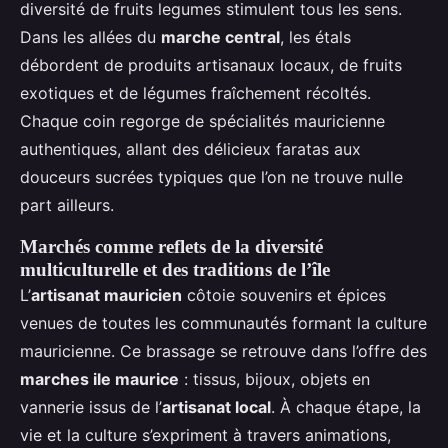
diversité de fruits legumes stimulent tous les sens.
Dans les allées du
marche central
, les étals
débordent de produits artisanaux locaux, de fruits
exotiques et de légumes fraîchement récoltés.
Chaque coin regorge de spécialités mauricienne
authentiques, allant des délicieux faratas aux
douceurs sucrées typiques que l’on ne trouve nulle
part ailleurs.
Marchés comme reflets de la diversité
multiculturelle et des traditions de l’île
L’
artisanat mauricien
côtoie souvenirs et épices
venues de toutes les communautés formant la culture
mauricienne. Ce brassage se retrouve dans l’offre des
marches ile maurice
: tissus, bijoux, objets en
vannerie issus de l’
artisanat local
. À chaque étape, la
vie et la culture s’expriment à travers animations,