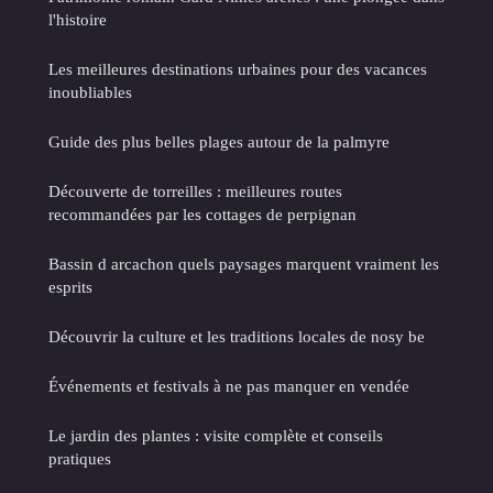
l'histoire
Les meilleures destinations urbaines pour des vacances
inoubliables
Guide des plus belles plages autour de la palmyre
Découverte de torreilles : meilleures routes
recommandées par les cottages de perpignan
Bassin d arcachon quels paysages marquent vraiment les
esprits
Découvrir la culture et les traditions locales de nosy be
Événements et festivals à ne pas manquer en vendée
Le jardin des plantes : visite complète et conseils
pratiques