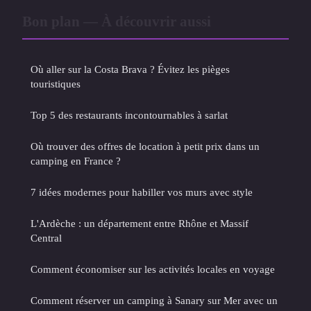
Bon plan — À découvrir aussi
Où aller sur la Costa Brava ? Évitez les pièges
touristiques
Top 5 des restaurants incontournables à sarlat
Où trouver des offres de location à petit prix dans un
camping en France ?
7 idées modernes pour habiller vos murs avec style
L'Ardèche : un département entre Rhône et Massif
Central
Comment économiser sur les activités locales en voyage
Comment réserver un camping à Sanary sur Mer avec un