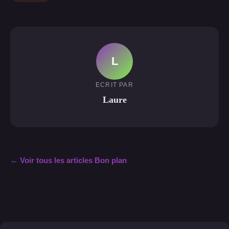
L
ECRIT PAR
Laure
← Voir tous les articles Bon plan