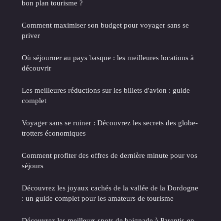
bon plan tourisme ?
Comment maximiser son budget pour voyager sans se
priver
Où séjourner au pays basque : les meilleures locations à
découvrir
Les meilleures réductions sur les billets d'avion : guide
complet
Voyager sans se ruiner : Découvrez les secrets des globe-
trotters économiques
Comment profiter des offres de dernière minute pour vos
séjours
Découvrez les joyaux cachés de la vallée de la Dordogne
: un guide complet pour les amateurs de tourisme
Découvrez les meilleurs spots de baignade à Parentis-en-