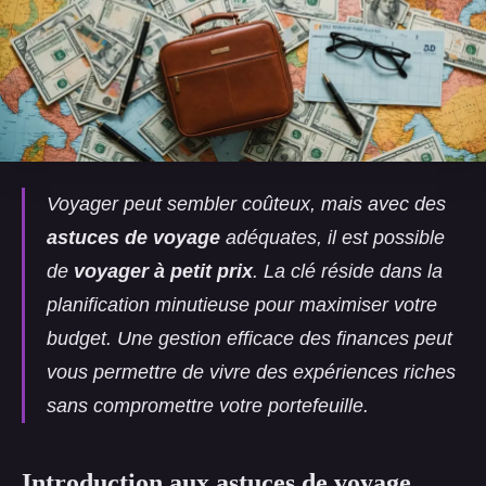
Voyager peut sembler coûteux, mais avec des
astuces de voyage
adéquates, il est possible
de
voyager à petit prix
. La clé réside dans la
planification minutieuse pour maximiser votre
budget. Une gestion efficace des finances peut
vous permettre de vivre des expériences riches
sans compromettre votre portefeuille.
Introduction aux astuces de voyage