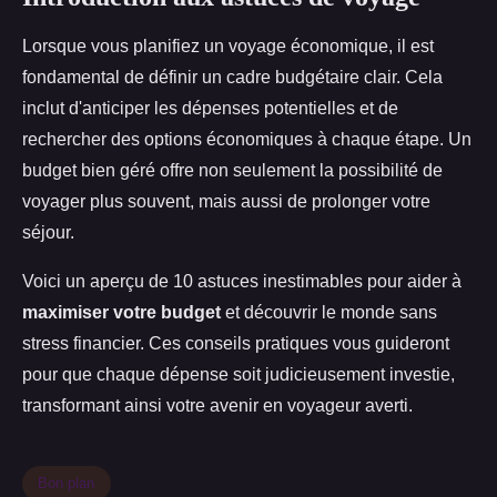
Lorsque vous planifiez un voyage économique, il est
fondamental de définir un cadre budgétaire clair. Cela
inclut d'anticiper les dépenses potentielles et de
rechercher des options économiques à chaque étape. Un
budget bien géré offre non seulement la possibilité de
voyager plus souvent, mais aussi de prolonger votre
séjour.
Voici un aperçu de 10 astuces inestimables pour aider à
maximiser votre budget
et découvrir le monde sans
stress financier. Ces conseils pratiques vous guideront
pour que chaque dépense soit judicieusement investie,
transformant ainsi votre avenir en voyageur averti.
Bon plan