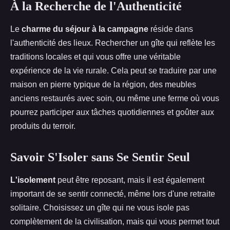
À la Recherche de l'Authenticité
Le
charme du séjour à la campagne
réside dans
l'authenticité des lieux. Rechercher un gîte qui reflète les
traditions locales et qui vous offre une véritable
expérience de la vie rurale. Cela peut se traduire par une
maison en pierre typique de la région, des meubles
anciens restaurés avec soin, ou même une ferme où vous
pourrez participer aux tâches quotidiennes et goûter aux
produits du terroir.
Savoir S'Isoler sans Se Sentir Seul
L'isolement
peut être reposant, mais il est également
important de se sentir connecté, même lors d'une retraite
solitaire. Choisissez un gîte qui ne vous isole pas
complètement de la civilisation, mais qui vous permet tout