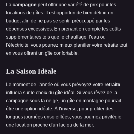
La
campagne
peut offrir une variété de prix pour les
locations de gîtes. Il est opportun de bien définir un
budget afin de ne pas se sentir préoccupé par les
dépenses excessives. En prenant en compte les coûts
supplémentaires tels que le chauffage, l'eau ou
l'électricité, vous pourrez mieux planifier votre retraite tout
en vous offrant un gîte confortable.
La Saison Idéale
Le moment de l'année où vous prévoyez votre
retraite
influera sur le choix du gîte idéal. Si vous rêvez de la
campagne sous la neige, un gîte en montagne pourrait
être une option idéale. À l'inverse, pour profiter des
longues journées ensoleillées, vous pourriez privilégier
une location proche d'un lac ou de la mer.