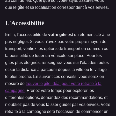
au coin du feu. Quel que soit votre style, assurez-vous
que le gîte et sa localisation correspondent à vos envies.
L'Accessibilité
Enfin, l'accessibilité de
votre gîte
est un élément clé à ne
pas négliger. Si vous n'avez pas votre propre moyen de
transport, vérifiez les options de transport en commun ou
la possibilité de louer un véhicule sur place. Pour les
gîtes plus éloignés, renseignez-vous sur l'état des routes
et sur la distance à parcourir depuis la ville ou le village
le plus proche. En suivant ces conseils, vous serez en
mesure de
trouver le gîte idéal pour votre retraite à la
campagne
. Prenez votre temps pour explorer les
différentes options, demandez des recommandations, et
n'oubliez pas de vous laisser guider par vos envies. Votre
retraite à la campagne sera l'occasion de commencer un