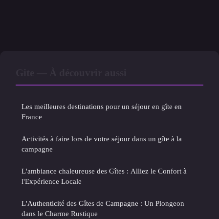
Gite — À découvrir aussi
Les meilleures destinations pour un séjour en gîte en
France
Activités à faire lors de votre séjour dans un gîte à la
campagne
L'ambiance chaleureuse des Gîtes : Alliez le Confort à
l'Expérience Locale
L'Authenticité des Gîtes de Campagne : Un Plongeon
dans le Charme Rustique