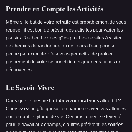
Prendre en Compte les Activités
Même si le but de votre
retraite
est probablement de vous
reposer, il est bon de prévoir des activités pour varier les
plaisirs. Recherchez des gîtes proches de sites à visiter,
de chemins de randonnée ou de cours d'eau pour la
pêche par exemple. Cela vous permettra de profiter
pleinement de votre séjour et de des journées riches en
découvertes.
Le Savoir-Vivre
Dans quelle mesure
l'art de vivre rural
vous attire-t-il ?
Choisissez un gîte qui soit en harmonie avec vos attentes
concernant le rythme de vie. Certains aiment se lever tôt
pour le travail aux champs, d'autres préfèrent les soirées