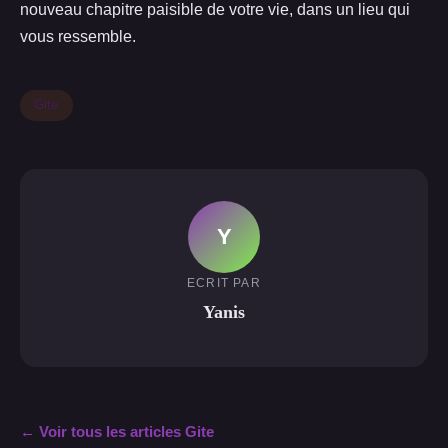
nouveau chapitre paisible de votre vie, dans un lieu qui
vous ressemble.
Gite
Y
ECRIT PAR
Yanis
← Voir tous les articles Gite