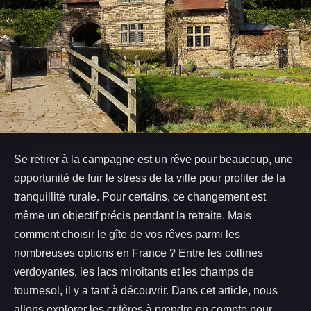
Se retirer à la campagne est un rêve pour beaucoup, une
opportunité de fuir le stress de la ville pour profiter de la
tranquillité rurale. Pour certains, ce changement est
même un objectif précis pendant la retraite. Mais
comment choisir le gîte de vos rêves parmi les
nombreuses options en France ? Entre les collines
verdoyantes, les lacs miroitants et les champs de
tournesol, il y a tant à découvrir. Dans cet article, nous
allons explorer les critères à prendre en compte pour