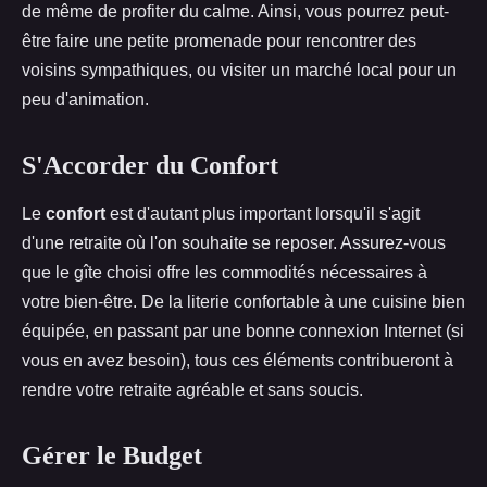
de même de profiter du calme. Ainsi, vous pourrez peut-
être faire une petite promenade pour rencontrer des
voisins sympathiques, ou visiter un marché local pour un
peu d'animation.
S'Accorder du Confort
Le
confort
est d'autant plus important lorsqu'il s'agit
d'une retraite où l'on souhaite se reposer. Assurez-vous
que le gîte choisi offre les commodités nécessaires à
votre bien-être. De la literie confortable à une cuisine bien
équipée, en passant par une bonne connexion Internet (si
vous en avez besoin), tous ces éléments contribueront à
rendre votre retraite agréable et sans soucis.
Gérer le Budget