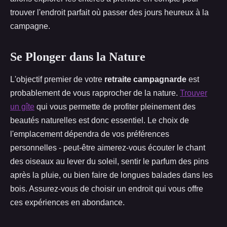
trouver l'endroit parfait où passer des jours heureux à la
campagne.
Se Plonger dans la Nature
L'objectif premier de votre
retraite campagnarde
est
probablement de vous rapprocher de la nature.
Trouver
un gîte
qui vous permette de profiter pleinement des
beautés naturelles est donc essentiel. Le choix de
l'emplacement dépendra de vos préférences
personnelles - peut-être aimerez-vous écouter le chant
des oiseaux au lever du soleil, sentir le parfum des pins
après la pluie, ou bien faire de longues balades dans les
bois. Assurez-vous de choisir un endroit qui vous offre
ces expériences en abondance.